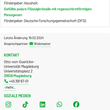
Fördergeber: Haushalt;
Gefüllte polare Flüssigkristalle mit regenschirmförmigen
Mesogenen
Fördergeber: Deutsche Forschungsgemeinschaft (DFG);
Letzte Änderung: 19.02.2024
Ansprechpartner:
Webmaster
KONTAKT
Otto-von-Guericke-
Universität Magdeburg
Universitätsplatz 2
39106 Magdeburg
+49 391 67-01
mehr…
SOZIALE MEDIEN