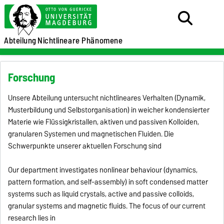
Abteilung
Nichtlineare Phänomene
Forschung
Unsere Abteilung untersucht nichtlineares Verhalten (Dynamik,
Musterbildung und Selbstorganisation) in weicher kondensierter
Materie wie Flüssigkristallen, aktiven und passiven Kolloiden,
granularen Systemen und magnetischen Fluiden. Die
Schwerpunkte unserer aktuellen Forschung sind
Our department investigates nonlinear behaviour (dynamics,
pattern formation, and self-assembly) in soft condensed matter
systems such as liquid crystals, active and passive colloids,
granular systems and magnetic fluids. The focus of our current
research lies in