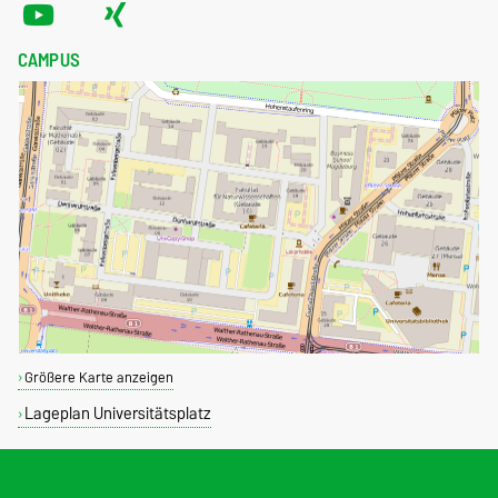
CAMPUS
Größere Karte anzeigen
Lageplan Universitätsplatz