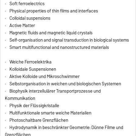
· Soft ferroelectrics
· Physical properties of thin films and interfaces
· Colloidal suspensions
· Active Matter
· Magnetic fluids and magnetic liquid crystals
· Self-organisation and signal transduction in biological systems
· Smart multifunctional and nanostructured materials
· Weiche Ferroelektrika
· Kolloidale Suspensionen
· Aktive Kolloide und Mikroschwimmer
· Selbstorganisation in weichen und biologischen Systemen
· Biophysik interzellulärer Transportprozesse und
Kommunikation
· Physik der Flüssigkristalle
· Multifunktionale smarte weiche Materialien
· Photoschaltbare Grenzflächen
· Hydrodynamik in beschränkter Geometrie: Dünne Filme und
Grenzflächen