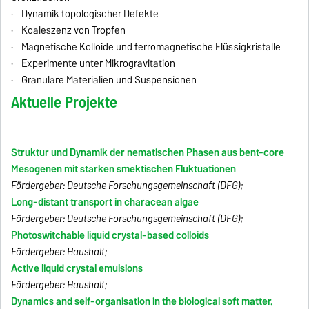
· Dynamik topologischer Defekte
· Koaleszenz von Tropfen
· Magnetische Kolloide und ferromagnetische Flüssigkristalle
· Experimente unter Mikrogravitation
· Granulare Materialien und Suspensionen
Aktuelle Projekte
Struktur und Dynamik der nematischen Phasen aus bent-core
Mesogenen mit starken smektischen Fluktuationen
Fördergeber: Deutsche Forschungsgemeinschaft (DFG);
Long-distant transport in characean algae
Fördergeber: Deutsche Forschungsgemeinschaft (DFG);
Photoswitchable liquid crystal-based colloids
Fördergeber: Haushalt;
Active liquid crystal emulsions
Fördergeber: Haushalt;
Dynamics and self-organisation in the biological soft matter.