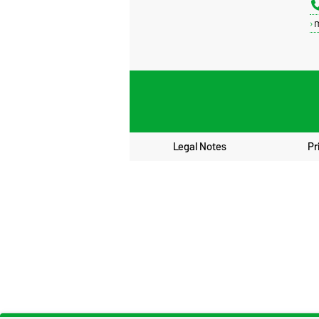
Legal Notes
Pr